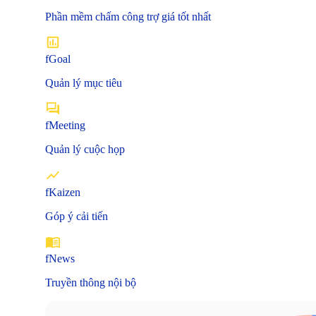
Phần mềm chấm công trợ giá tốt nhất
fGoal
Quản lý mục tiêu
fMeeting
Quản lý cuộc họp
fKaizen
Góp ý cải tiến
fNews
Truyền thông nội bộ