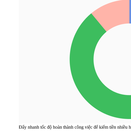
Đẩy nhanh tốc độ hoàn thành công việc để kiếm tiền nhiều 