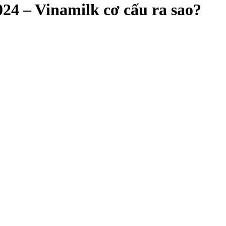
024 – Vinamilk cơ cấu ra sao?