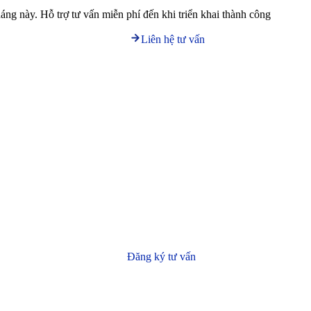
háng này. Hỗ trợ tư vấn miễn phí đến khi triển khai thành công
Liên hệ tư vấn
Đăng ký tư vấn