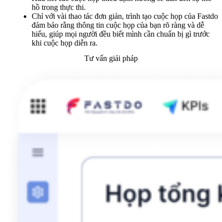
hồ trong thực thi.
Chỉ với vài thao tác đơn giản, trình tạo cuộc họp của Fastdo
đảm bảo rằng thông tin cuộc họp của bạn rõ ràng và dễ
hiểu, giúp mọi người đều biết mình cần chuẩn bị gì trước
khi cuộc họp diễn ra.
Tư vấn giải pháp