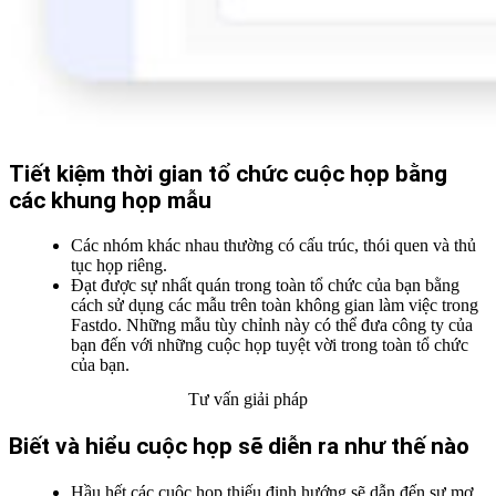
Tiết kiệm thời gian tổ chức cuộc họp bằng
các khung họp mẫu
Các nhóm khác nhau thường có cấu trúc, thói quen và thủ
tục họp riêng.
Đạt được sự nhất quán trong toàn tổ chức của bạn bằng
cách sử dụng các mẫu trên toàn không gian làm việc trong
Fastdo. Những mẫu tùy chỉnh này có thể đưa công ty của
bạn đến với những cuộc họp tuyệt vời trong toàn tổ chức
của bạn.
Tư vấn giải pháp
Biết và hiểu cuộc họp sẽ diễn ra như
thế nào
Hầu hết các cuộc họp thiếu định hướng sẽ dẫn đến sự mơ