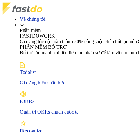
Về chúng tôi
Phần mềm
FASTDOWORK
Gia tăng tốc độ hoàn thành 20% công việc chủ chốt tạo 
PHẦN MỀM BỔ TRỢ
Bổ trợ sức mạnh cải tiến liên tục nhân sự để làm việc nhanh
Todolist
Gia tăng hiệu suất thực
fOKRs
Quản trị OKRs chuẩn quốc tế
fRecognize