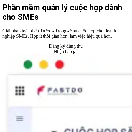
Phần mềm quản lý cuộc họp
dành
cho SMEs
Giải pháp toàn diện Trước - Trong - Sau cuộc họp cho doanh
nghiệp SMEs. Họp ít thời gian hơn, làm việc hiệu quả hơn.
Đăng ký dùng thử
Nhận báo giá