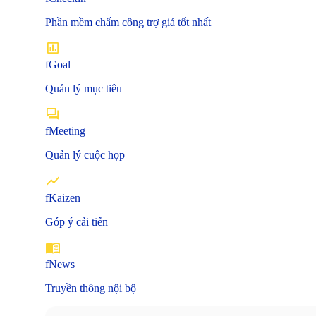
Phần mềm chấm công trợ giá tốt nhất
fGoal
Quản lý mục tiêu
fMeeting
Quản lý cuộc họp
fKaizen
Góp ý cải tiến
fNews
Truyền thông nội bộ