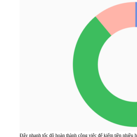
Đẩy nhanh tốc độ hoàn thành công việc để kiếm tiền nhiều 