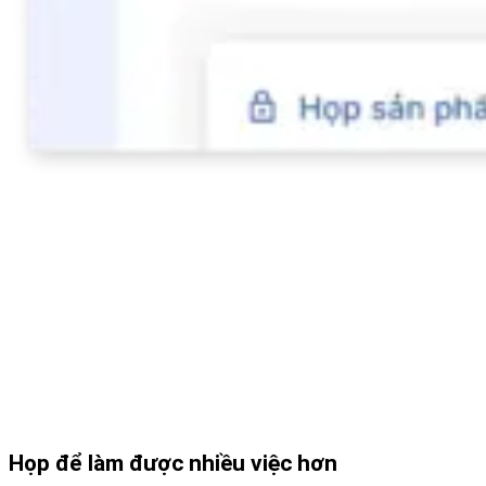
Họp để làm được nhiều việc hơn