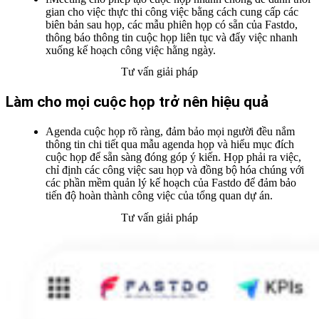
gian cho việc thực thi công việc bằng cách cung cấp các
biên bản sau họp, các mẫu phiên họp có sẵn của Fastdo,
thông báo thông tin cuộc họp liên tục và đẩy việc nhanh
xuống kế hoạch công việc hằng ngày.
Tư vấn giải pháp
Làm cho mọi cuộc họp trở nên hiệu quả
Agenda cuộc họp rõ ràng, đảm bảo mọi người đều nắm
thông tin chi tiết qua mẫu agenda họp và hiểu mục đích
cuộc họp để sẵn sàng đóng góp ý kiến. Họp phải ra việc,
chỉ định các công việc sau họp và đồng bộ hóa chúng với
các phần mềm quản lý kế hoạch của Fastdo để đảm bảo
tiến độ hoàn thành công việc của tổng quan dự án.
Tư vấn giải pháp