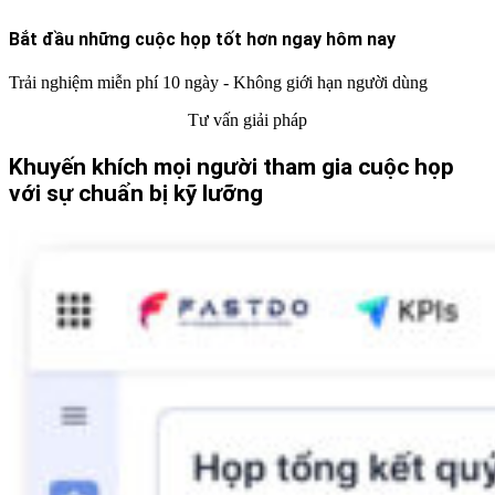
Bắt đầu những cuộc họp tốt hơn ngay
hôm nay
Trải nghiệm miễn phí 10 ngày - Không giới hạn
người dùng
Tư vấn giải pháp
Khuyến khích mọi người tham gia cuộc họp
với sự chuẩn bị kỹ lưỡng