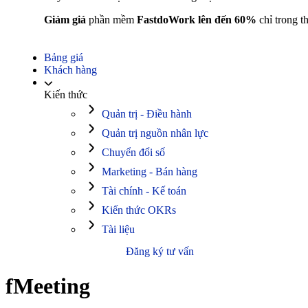
Giảm giá
phần mềm
FastdoWork lên đến 60%
chỉ trong t
Bảng giá
Khách hàng
Kiến thức
Quản trị - Điều hành
Quản trị nguồn nhân lực
Chuyển đổi số
Marketing - Bán hàng
Tài chính - Kế toán
Kiến thức OKRs
Tài liệu
Đăng ký tư vấn
fMeeting