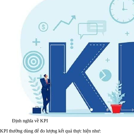
Định nghĩa về KPI
KPI thường dùng để đo lượng kết quả thực hiện như: