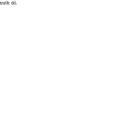
trước đó.