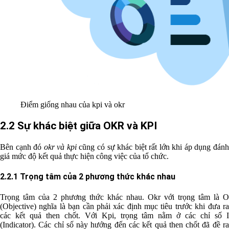
Điểm giống nhau của kpi và okr
2.2 Sự khác biệt giữa OKR và KPI
Bên cạnh đó
okr và kpi
cũng có sự khác biệt rất lớn khi áp dụng đánh
giá mức độ kết quả thực hiện công việc của tổ chức.
2.2.1 Trọng tâm của 2 phương thức khác nhau
Trọng tâm của 2 phương thức khác nhau. Okr với trọng tâm là O
(Objective) nghĩa là bạn cần phải xác định mục tiêu trước khi đưa ra
các kết quả then chốt. Với Kpi, trọng tâm nằm ở các chỉ số I
(Indicator). Các chỉ số này hướng đến các kết quả then chốt đã đề ra