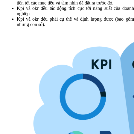
tiến tới các mục tiêu và tầm nhìn đã đặt ra trước đó.
Kpi và okr đều tác động tích cực tới năng suất của doanh
nghiệp.
Kpi và okr đều phải cụ thể và định lượng được (bao gồm
những con số).