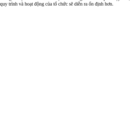
quy trình và hoạt động của tổ chức sẽ diễn ra ổn định hơn.