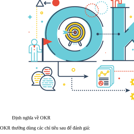
Định nghĩa về OKR
OKR thường dùng các chỉ tiêu sau để đánh giá: