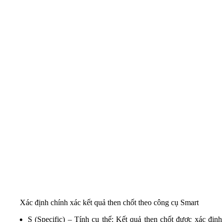
Xác định chính xác kết quả then chốt theo công cụ Smart
S (Specific) – Tính cụ thể: Kết quả then chốt được xác định