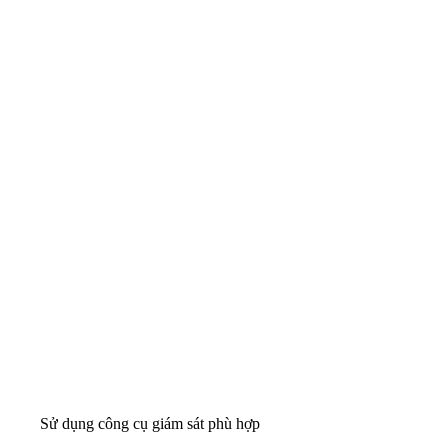
Sử dụng công cụ giám sát phù hợp