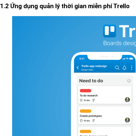
1.2 Ứng dụng quản lý thời gian miễn phí Trello