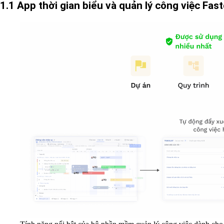
1.1 App thời gian biểu và quản lý công việc Fas