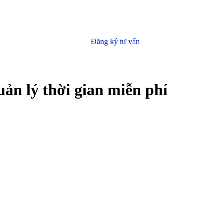
Đăng ký tư vấn
ản lý thời gian miễn phí