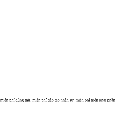
ễn phí dùng thử, miễn phí đào tạo nhân sự, miễn phí triển khai phần