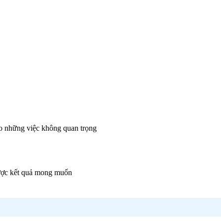
vào những việc không quan trọng
 được kết quả mong muốn