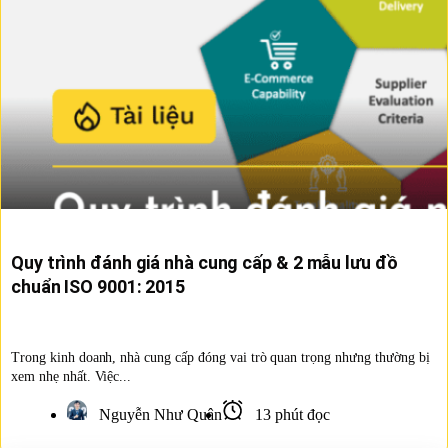
Quy trình đánh giá nhà cung cấp & 2 mẫu lưu đồ
chuẩn ISO 9001: 2015
Trong kinh doanh, nhà cung cấp đóng vai trò quan trọng nhưng thường bị
xem nhẹ nhất. Việc...
Nguyễn Như Quân
13 phút đọc