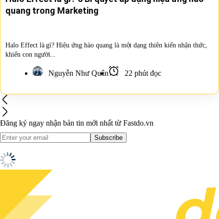
quang trong Marketing
Halo Effect là gì? Hiệu ứng hào quang là một dạng thiên kiến nhận thức,
khiến con người...
Nguyễn Như Quân
22 phút đọc
Đăng ký ngay nhận bản tin mới nhất
từ Fastdo.vn