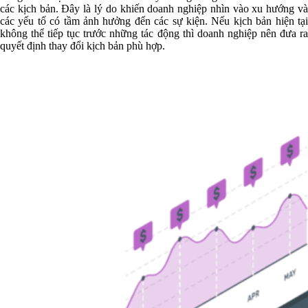
các kịch bản. Đây là lý do khiến doanh nghiệp nhìn vào xu hướng và
các yếu tố có tầm ảnh hưởng đến các sự kiện. Nếu kịch bản hiện tại
không thể tiếp tục trước những tác động thì doanh nghiệp nên đưa ra
quyết định thay đổi kịch bản phù hợp.