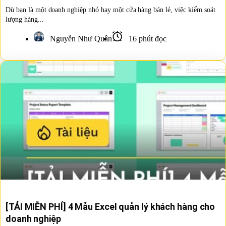
Dù bạn là một doanh nghiệp nhỏ hay một cửa hàng bán lẻ, việc kiểm soát
lượng hàng...
Nguyễn Như Quân
16 phút đọc
[TẢI MIỄN PHÍ] 4 Mẫu Excel quản lý khách hàng cho
doanh nghiệp