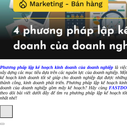
Phương pháp lập kế hoạch kinh doanh của doanh nghiệp
là việ
xây dựng các mục tiêu dựa trên các nguồn lực của doanh nghiệp. Một
kế hoạch kinh doanh tốt sẽ giúp cho doanh nghiệp đạt được những
thành công, kinh doanh phát triển. Phương pháp lập kế hoạch kinh
doanh của doanh nghiệp gồm mấy kế hoạch? Hãy cùng
FASTDO
theo dõi bài viết dưới đây để tìm ra phương pháp lập kế hoạch tốt
nhất nhé!