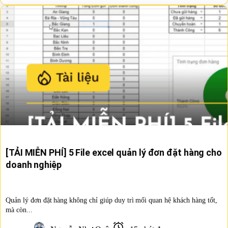
[TẢI MIỄN PHÍ] 5 File excel quản lý đơn đặt hàng cho
doanh nghiệp
Quản lý đơn đặt hàng không chỉ giúp duy trì mối quan hệ khách hàng tốt,
mà còn...