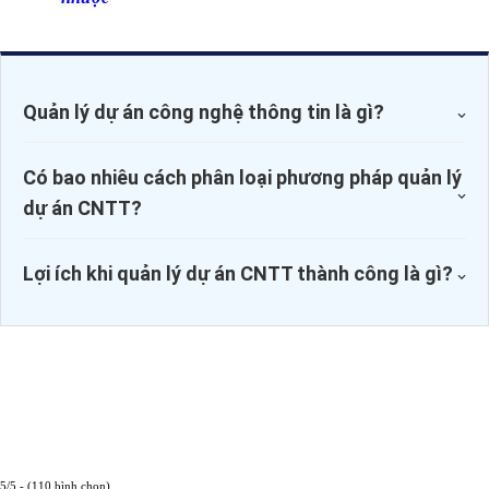
Quản lý dự án công nghệ thông tin là gì?
Có bao nhiêu cách phân loại phương pháp quản lý
dự án CNTT?
Lợi ích khi quản lý dự án CNTT thành công là gì?
5/5 - (110 bình chọn)