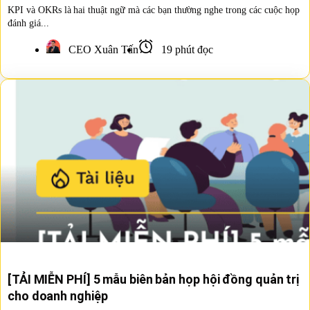
KPI và OKRs là hai thuật ngữ mà các bạn thường nghe trong các cuộc họp
đánh giá...
CEO Xuân Tấn
19 phút đọc
[TẢI MIỄN PHÍ] 5 mẫu biên bản họp hội đồng quản trị
cho doanh nghiệp