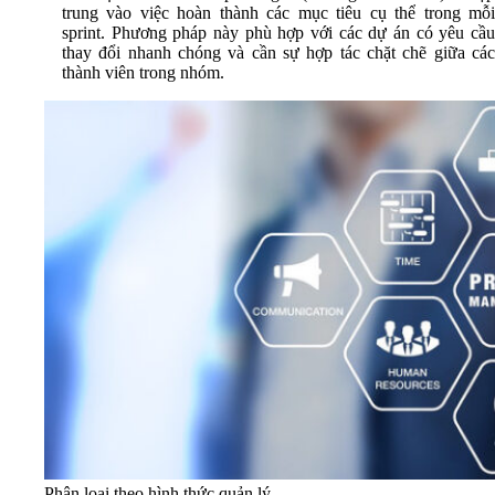
trung vào việc hoàn thành các mục tiêu cụ thể trong mỗi
sprint. Phương pháp này phù hợp với các dự án có yêu cầu
thay đổi nhanh chóng và cần sự hợp tác chặt chẽ giữa các
thành viên trong nhóm.
Phân loại theo hình thức quản lý