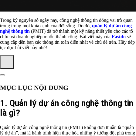
Trong kỷ nguyên số ngày nay, công nghệ thông tin đóng vai trò quan
trọng trong mọi khía cạnh của đời sống. Do đó,
quản lý dự án công
nghệ thông tin
(PMIT) đã trở thành một kỹ năng thiết yếu cho các tổ
chức và doanh nghiệp muốn thành công. Bài viết này của
Fastdo
sẽ
cung cấp đến bạn các thông tin toàn diện nhất về chủ đề trên. Hãy tiếp
tục đọc bài viết này nhé!
MỤC LỤC NỘI DUNG
1. Quản lý dự án công nghệ thông tin
là gì?
Quản lý dự án công nghệ thông tin (PMIT) không đơn thuần là “quản
lý dự án”, mà là hành trình hiện thực hóa những ý tưởng đột phá trong