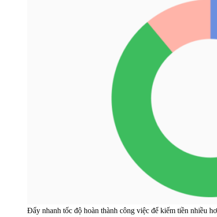
Đẩy nhanh tốc độ hoàn thành công việc để kiếm tiền nhiều h