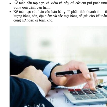
Kế toán cần tập hợp và kiểm kê đầy đủ các chi phí phát sinh
trong quá trình bán hàng.
Kế toán tạo các báo cáo bán hàng để phân tích doanh thu, số
lượng hàng bán, địa điểm và các mặt hàng để gửi cho kế toán
công nợ hoặc kế toán kho.