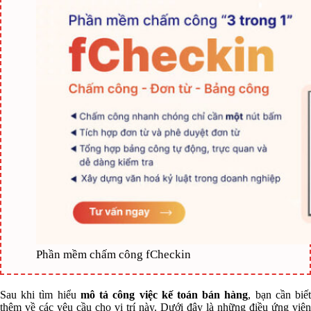
Phần mềm chấm công fCheckin
Sau khi tìm hiểu
mô tả công việc kế toán bán hàng
, bạn cần biế
thêm về các yêu cầu cho vị trí này. Dưới đây là những điều ứng viên