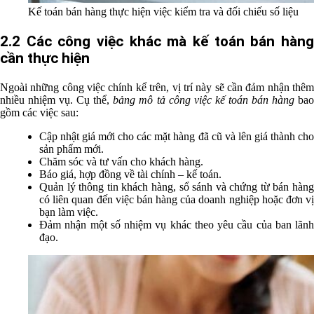
Kế toán bán hàng thực hiện việc kiểm tra và đối chiếu số liệu
2.2 Các công việc khác mà kế toán bán hàng
cần thực hiện
Ngoài những công việc chính kể trên, vị trí này sẽ cần đảm nhận thêm
nhiều nhiệm vụ. Cụ thể,
bảng mô tả công việc kế toán bán hàng
ba
gồm các việc sau:
Cập nhật giá mới cho các mặt hàng đã cũ và lên giá thành cho
sản phẩm mới.
Chăm sóc và tư vấn cho khách hàng.
Báo giá, hợp đồng về tài chính – kế toán.
Quản lý thông tin khách hàng, sổ sánh và chứng từ bán hàng
có liên quan đến việc bán hàng của doanh nghiệp hoặc đơn vị
bạn làm việc.
Đảm nhận một số nhiệm vụ khác theo yêu cầu của ban lãnh
đạo.