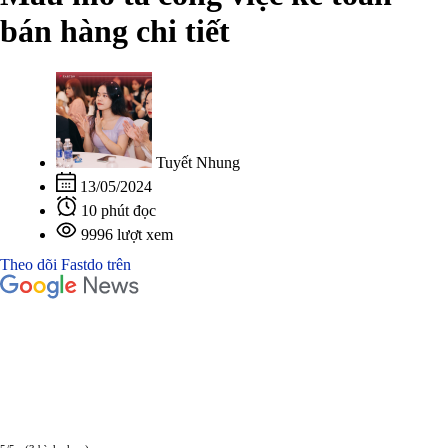
bán hàng chi tiết
Tuyết Nhung
13/05/2024
10 phút đọc
9996 lượt xem
Theo dõi Fastdo trên