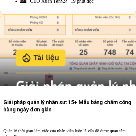
CEO Xuân Tấn
19 phút đọc
Giải pháp quản lý nhân sự: 15+ Mẫu bảng chấm công
hàng ngày đơn giản
Quản lý thời gian làm việc của nhân viên luôn là vấn đề được quan tâm