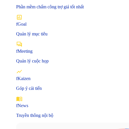
Phần mềm chấm công trợ giá tốt nhất
fGoal
Quản lý mục tiêu
fMeeting
Quản lý cuộc họp
fKaizen
Góp ý cải tiến
fNews
Truyền thông nội bộ