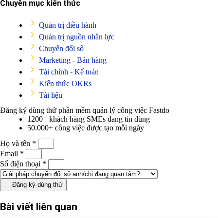
Chuyên mục kiến thức
Quản trị điều hành
Quản trị nguồn nhân lực
Chuyển đổi số
Marketing - Bán hàng
Tài chính - Kế toán
Kiến thức OKRs
Tài liệu
Đăng ký dùng thử phần mềm quản lý công việc
Fastdo
1200+ khách hàng SMEs đang tin dùng
50.000+ công việc được tạo mỗi ngày
Họ và tên *
Email *
Số điện thoại *
Đăng ký dùng thử
Bài viết liên quan