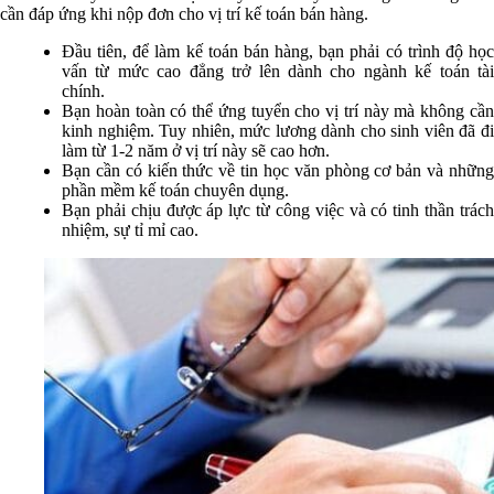
cần đáp ứng khi nộp đơn cho vị trí kế toán bán hàng.
Đầu tiên, để làm kế toán bán hàng, bạn phải có trình độ học
vấn từ mức cao đẳng trở lên dành cho ngành kế toán tài
chính.
Bạn hoàn toàn có thể ứng tuyển cho vị trí này mà không cần
kinh nghiệm. Tuy nhiên, mức lương dành cho sinh viên đã đi
làm từ 1-2 năm ở vị trí này sẽ cao hơn.
Bạn cần có kiến thức về tin học văn phòng cơ bản và những
phần mềm kế toán chuyên dụng.
Bạn phải chịu được áp lực từ công việc và có tinh thần trách
nhiệm, sự tỉ mỉ cao.