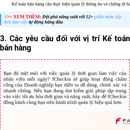
Kế toán bán hàng cần thực hiện quản lý thông tin và chứng từ b
>>> XEM THÊM:
Đột phá năng suất với 12+
phần mềm xếp
lịch làm việc
tự động hàng đầu
3. Các yêu cầu đối với vị trí Kế toán
bán hàng
Bạn đã mệt mỏi với việc quản lý thời gian làm việc của
nhân viên mỗi ngày? fCheckin sẽ giúp hoạt động chấm
công của Doanh nghiệp bạn diễn ra dễ dàng, chính xác và
nhanh chóng. Nếu bạn đang tìm kiếm giải pháp tập trung
vào việc tối ưu hóa thời gian và năng suất, hãy để fCheckin
đồng hành cùng bạn trên hành trình quản lý hiệu quả hơn.