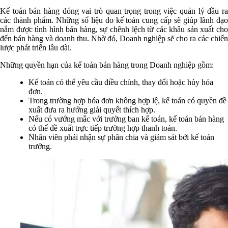
Kế toán bán hàng đóng vai trò quan trọng trong việc quản lý đầu ra
các thành phẩm. Những số liệu do kế toán cung cấp sẽ giúp lãnh đạo
nắm được tình hình bán hàng, sự chênh lệch từ các khâu sản xuất cho
đến bán hàng và doanh thu. Nhờ đó, Doanh nghiệp sẽ cho ra các chiến
lược phát triển lâu dài.
Những quyền hạn của kế toán bán hàng trong Doanh nghiệp gồm:
Kế toán có thể yêu cầu điều chỉnh, thay đổi hoặc hủy hóa
đơn.
Trong trường hợp hóa đơn không hợp lệ, kế toán có quyền đề
xuất đưa ra hướng giải quyết thích hợp.
Nếu có vướng mắc với trưởng ban kế toán, kế toán bán hàng
có thể đề xuất trực tiếp trường hợp thanh toán.
Nhân viên phải nhận sự phân chia và giám sát bởi kế toán
trưởng.