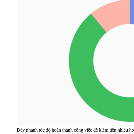
Đẩy nhanh tốc độ hoàn thành công việc để kiếm tiền nhiều h