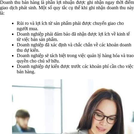
Doanh thu bán hàng là phần lợi nhuận được ghi nhận ngay thời điểm
giao dịch phát sinh. Một số quy tắc cụ thể khi ghi nhận doanh thu này
là:
Rủi ro và lợi ích từ sản phẩm phải được chuyển giao cho
người mua.
Doanh nghiệp phải đảm bảo đã nhận được lợi ích về kinh tế
từ việc bán sản phẩm.
Doanh nghiệp đã xác định và chắc chắn về các khoản doanh
thu dự kiến.
Doanh nghiệp sẽ tách biệt trong việc quản lý hàng hóa và trao
quyền cho chủ sở hữu.
Doanh nghiệp dự kiến được trước các khoản phí cần cho việc
bán hàng.