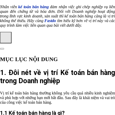
Nhân viên
kế toán bán hàng
đảm nhận việc ghi chép nghiệp vụ liê
quan đến chứng từ và hóa đơn. Đối với Doanh nghiệp hoạt động
trong lĩnh vực kinh doanh, sản xuất thì kế toán bán hàng càng là vị trí
không thể thiếu. Hãy cùng
Fastdo
tìm hiểu kỹ hơn về vị trí này và cá
quy trình làm việc liên quan qua bài viết dưới đây.
MỤC LỤC NỘI DUNG
1. Đôi nét về vị trí Kế toán bán hàng
trong Doanh nghiệp
Vị trí kế toán bán hàng thường không yêu cầu quá nhiều kinh nghiệm
và phù hợp với những bạn mới bắt đầu. Sau đây là khái niệm và vai trò
của công việc kế toán bán hàng.
1.1 Kế toán bán hàng là gì?