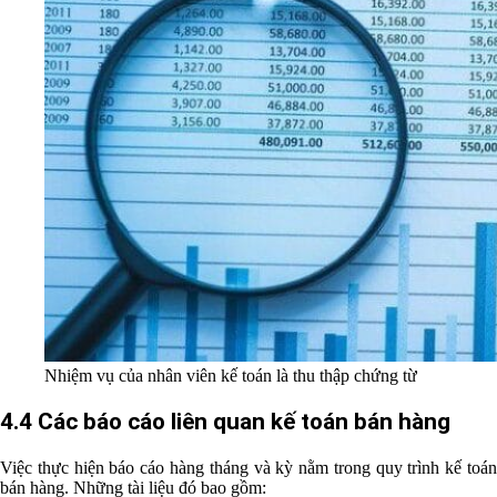
Nhiệm vụ của nhân viên kế toán là thu thập chứng từ
4.4 Các báo cáo liên quan kế toán bán hàng
Việc thực hiện báo cáo hàng tháng và kỳ nằm trong quy trình kế toán
bán hàng. Những tài liệu đó bao gồm: