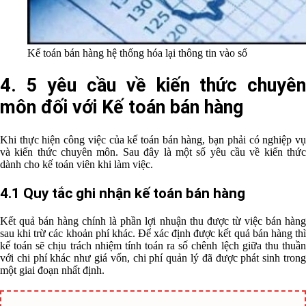
Kế toán bán hàng hệ thống hóa lại thông tin vào sổ
4. 5 yêu cầu về kiến thức chuyên
môn đối với Kế toán bán hàng
Khi thực hiện công việc của kế toán bán hàng, bạn phải có nghiệp vụ
và kiến thức chuyên môn. Sau đây là một số yêu cầu về kiến thức
dành cho kế toán viên khi làm việc.
4.1 Quy tắc ghi nhận kế toán bán hàng
Kết quả bán hàng chính là phần lợi nhuận thu được từ việc bán hàng
sau khi trừ các khoản phí khác. Để xác định được kết quả bán hàng thì
kế toán sẽ chịu trách nhiệm tính toán ra số chênh lệch giữa thu thuần
với chi phí khác như giá vốn, chi phí quản lý đã được phát sinh trong
một giai đoạn nhất định.