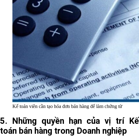
Kế toán viên cần tạo hóa đơn bán hàng để làm chứng từ
5. Những quyền hạn của vị trí Kế
toán bán hàng trong Doanh nghiệp