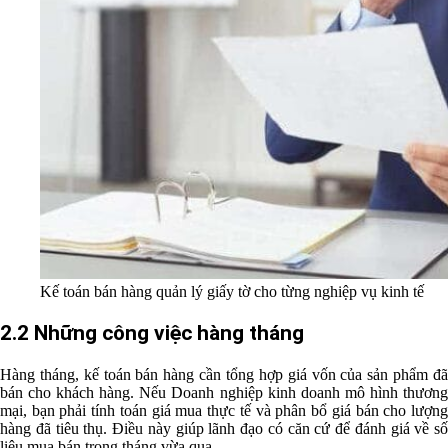
Kế toán bán hàng quản lý giấy tờ cho từng nghiệp vụ kinh tế
2.2 Những công việc hàng tháng
Hàng tháng, kế toán bán hàng cần tổng hợp giá vốn của sản phẩm đã
bán cho khách hàng. Nếu Doanh nghiệp kinh doanh mô hình thương
mại, bạn phải tính toán giá mua thực tế và phân bổ giá bán cho lượng
hàng đã tiêu thụ. Điều này giúp lãnh đạo có căn cứ để đánh giá về số
liệu mua bán trong tháng vừa qua.