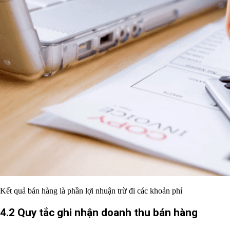
Kết quả bán hàng là phần lợi nhuận trừ đi các khoản phí
4.2 Quy tắc ghi nhận doanh thu bán hàng