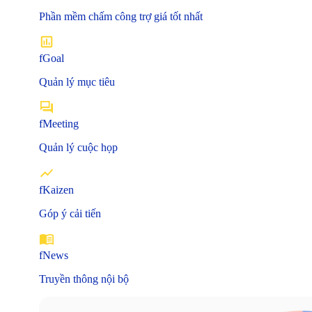
Phần mềm chấm công trợ giá tốt nhất
fGoal
Quản lý mục tiêu
fMeeting
Quản lý cuộc họp
fKaizen
Góp ý cải tiến
fNews
Truyền thông nội bộ