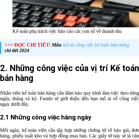
Kế toán phụ trách việc báo cáo các con số về doanh thu
>>> ĐỌC CHI TIẾT:
Mẫu
mô tả công việc kế toán bán hàng
chi tiết 2024
2. Những công việc của vị trí Kế toán
bán hàng
Nhân viên kế toán bán hàng cần đảm bảo quy trình làm việc theo từng
ngày, tháng và kỳ. Fastdo sẽ giới thiệu đến bạn mô tả về công việc
ngay dưới đây.
2.1 Những công việc hàng ngày
Mỗi ngày, kế toán viên cần tập hợp những chứng từ về báo giá, đơn
hàng, phiếu xuất kho và hợp đồng mua bán. Các giấy tờ này sẽ là căn