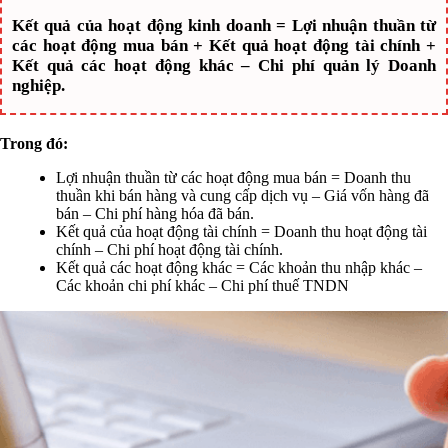
Kết quả của hoạt động kinh doanh = Lợi nhuận thuần từ
các hoạt động mua bán + Kết quả hoạt động tài chính +
Kết quả các hoạt động khác – Chi phí quản lý Doanh
nghiệp.
Trong đó:
Lợi nhuận thuần từ các hoạt động mua bán = Doanh thu
thuần khi bán hàng và cung cấp dịch vụ – Giá vốn hàng đã
bán – Chi phí hàng hóa đã bán.
Kết quả của hoạt động tài chính = Doanh thu hoạt động tài
chính – Chi phí hoạt động tài chính.
Kết quả các hoạt động khác = Các khoản thu nhập khác –
Các khoản chi phí khác – Chi phí thuế TNDN