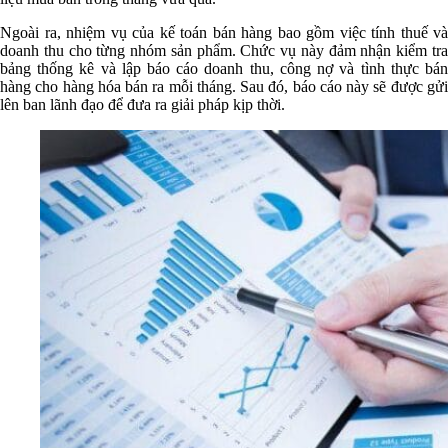
Ngoài ra, nhiệm vụ của kế toán bán hàng bao gồm việc tính thuế và
doanh thu cho từng nhóm sản phẩm. Chức vụ này đảm nhận kiểm tra
bảng thống kê và lập báo cáo doanh thu, công nợ và tình thực bán
hàng cho hàng hóa bán ra mỗi tháng. Sau đó, báo cáo này sẽ được gửi
lên ban lãnh đạo để đưa ra giải pháp kịp thời.