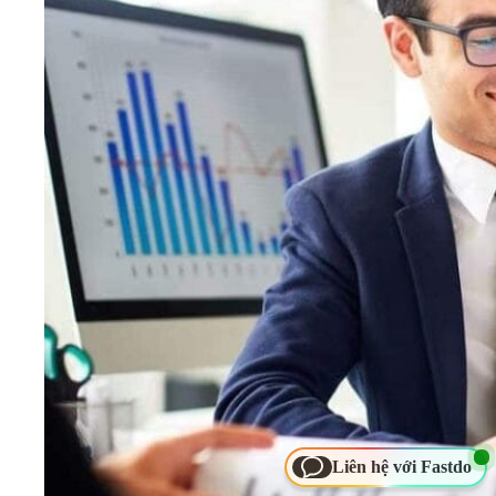
Liên hệ với Fastdo