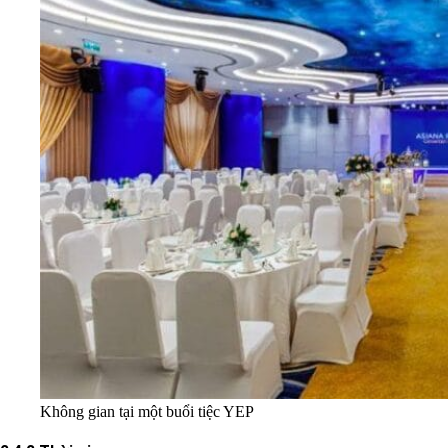
Không gian tại một buổi tiệc YEP