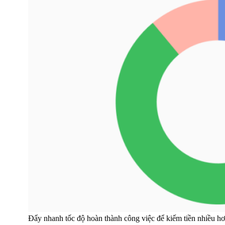
Đẩy nhanh tốc độ hoàn thành công việc để kiếm tiền nhiều h