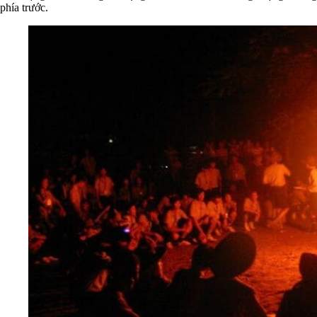
phía trước.