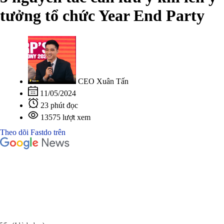
tưởng tổ chức Year End Party
CEO Xuân Tấn
11/05/2024
23 phút đọc
13575 lượt xem
Theo dõi Fastdo trên