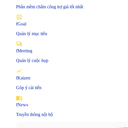
Phần mềm chấm công trợ giá tốt nhất
fGoal
Quản lý mục tiêu
fMeeting
Quản lý cuộc họp
fKaizen
Góp ý cải tiến
fNews
Truyền thông nội bộ