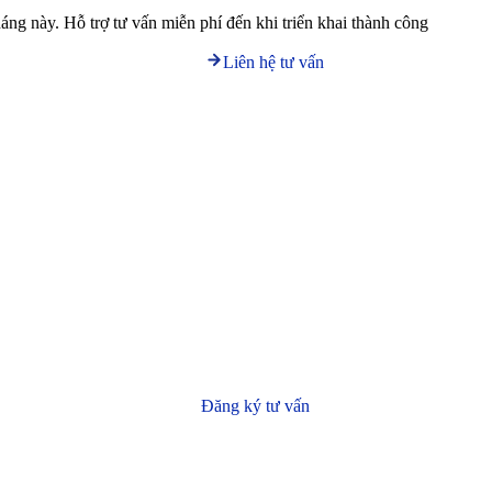
háng này. Hỗ trợ tư vấn miễn phí đến khi triển khai thành công
Liên hệ tư vấn
Đăng ký tư vấn