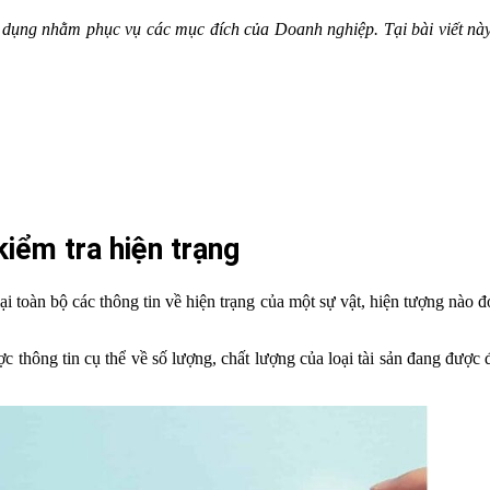
 sử dụng nhằm phục vụ các mục đích của Doanh nghiệp. Tại bài viết nà
iểm tra hiện trạng
ại toàn bộ các thông tin về hiện trạng của một sự vật, hiện tượng nào
 thông tin cụ thể về số lượng, chất lượng của loại tài sản đang được