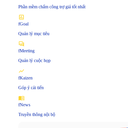
Phần mềm chấm công trợ giá tốt nhất
fGoal
Quản lý mục tiêu
fMeeting
Quản lý cuộc họp
fKaizen
Góp ý cải tiến
fNews
Truyền thông nội bộ