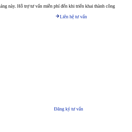
háng này. Hỗ trợ tư vấn miễn phí đến khi triển khai thành công
Liên hệ tư vấn
Đăng ký tư vấn