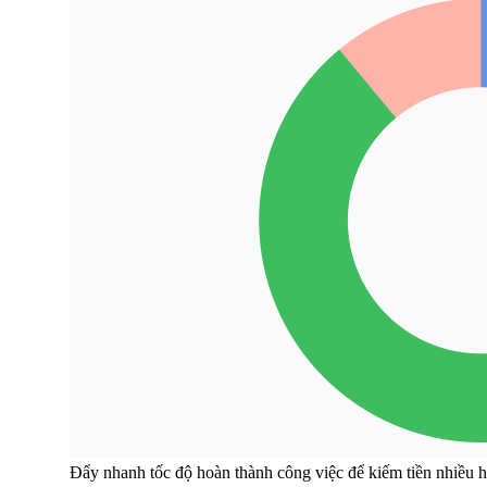
Đẩy nhanh tốc độ hoàn thành công việc để kiếm tiền nhiều 