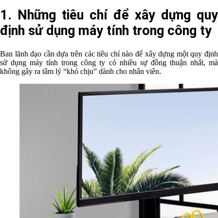
1. Những tiêu chí để xây dựng quy
định sử dụng máy tính trong công ty
Ban lãnh đạo cần dựa trên các tiêu chí nào để xây dựng một quy định
sử dụng máy tính trong công ty có nhiều sự đồng thuận nhất, mà
không gây ra tâm lý “khó chịu” dành cho nhân viên.