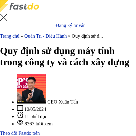
Đăng ký tư vấn
Trang chủ
»
Quản Trị - Điều Hành
»
Quy định sử d...
Quy định sử dụng máy tính
trong công ty và cách xây dựng
CEO Xuân Tấn
10/05/2024
11 phút đọc
8367 lượt xem
Theo dõi Fastdo trên