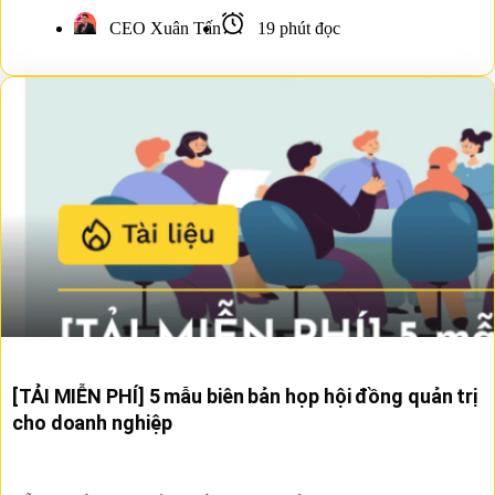
CEO Xuân Tấn
19 phút đọc
[TẢI MIỄN PHÍ] 5 mẫu biên bản họp hội đồng quản trị
cho doanh nghiệp