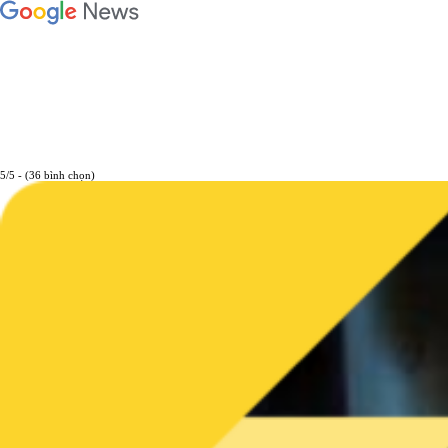
5/5 - (36 bình chọn)