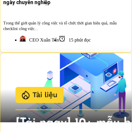
ngày chuyên nghiệp
Trong thế giới quản lý công việc và tổ chức thời gian hiệu quả, mẫu
checklist công việc...
CEO Xuân Tấn
15 phút đọc