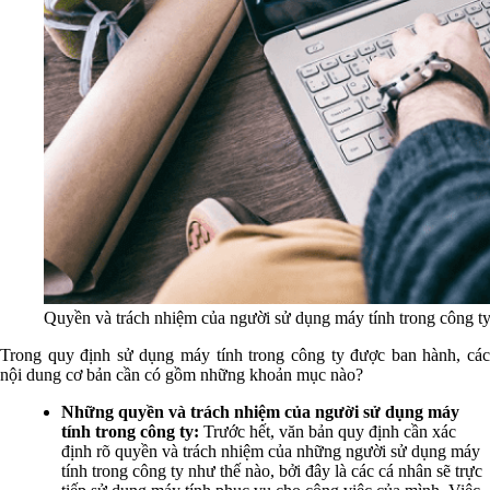
Quyền và trách nhiệm của người sử dụng máy tính trong công ty 
Trong quy định sử dụng máy tính trong công ty được ban hành, các
nội dung cơ bản cần có gồm những khoản mục nào?
Những quyền và trách nhiệm của người sử dụng máy
tính trong công ty:
Trước hết, văn bản quy định cần xác
định rõ quyền và trách nhiệm của những người sử dụng máy
tính trong công ty như thế nào, bởi đây là các cá nhân sẽ trực