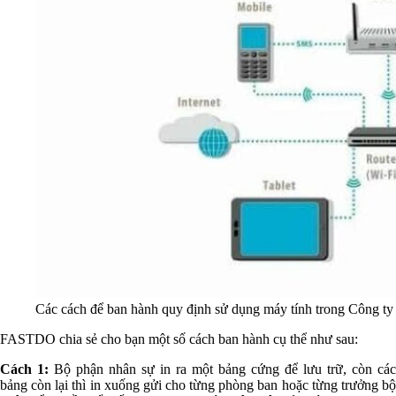
Các cách để ban hành quy định sử dụng máy tính trong Công ty
FASTDO chia sẻ cho bạn một số cách ban hành cụ thể như sau:
Cách 1:
Bộ phận nhân sự in ra một bảng cứng để lưu trữ, còn các
bảng còn lại thì in xuống gửi cho từng phòng ban hoặc từng trưởng bộ