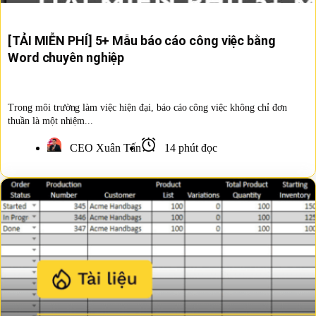
[TẢI MIỄN PHÍ] 5+ Mẫu báo cáo công việc bằng
Word chuyên nghiệp
Trong môi trường làm việc hiện đại, báo cáo công việc không chỉ đơn
thuần là một nhiệm...
CEO Xuân Tấn
14 phút đọc