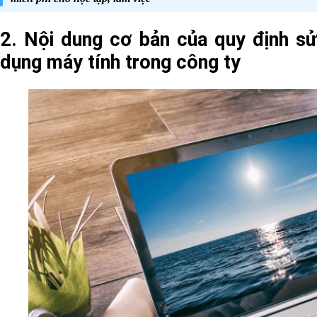
2. Nội dung cơ bản của quy định sử
dụng máy tính trong công ty