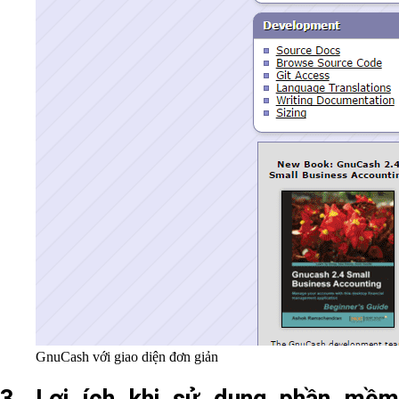
GnuCash với giao diện đơn giản