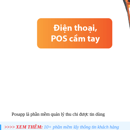
Posapp là phần mềm quản lý thu chi được tin dùng
>>>> XEM THÊM:
10+ phần mềm lấy thông tin khách hàng