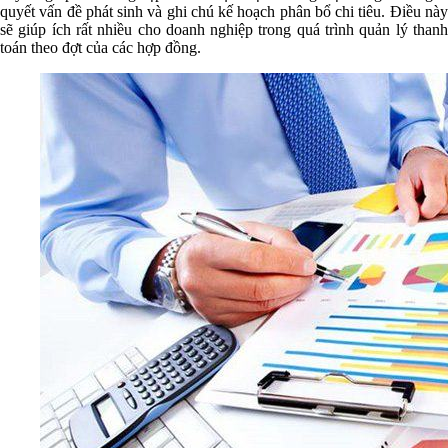
quyết vấn đề phát sinh và ghi chú kế hoạch phân bổ chi tiêu. Điều này
sẽ giúp ích rất nhiều cho doanh nghiệp trong quá trình quản lý thanh
toán theo đợt của các hợp đồng.