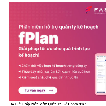
Bộ Giải Pháp Phần Mềm Quản Trị Kế Hoạch fPlan