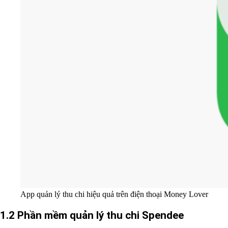
App quản lý thu chi hiệu quả trên điện thoại Money Lover
1.2 Phần mềm quản lý thu chi Spendee