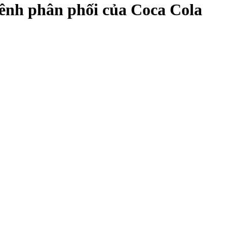
 kênh phân phối của Coca Cola