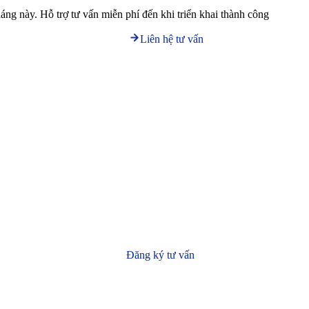
háng này. Hỗ trợ tư vấn miễn phí đến khi triển khai thành công
Liên hệ tư vấn
Đăng ký tư vấn