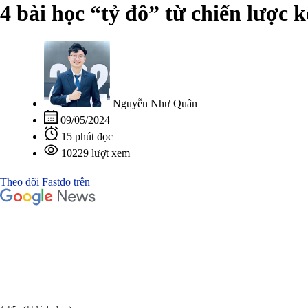
4 bài học “tỷ đô” từ chiến lược
Nguyễn Như Quân
09/05/2024
15 phút đọc
10229 lượt xem
Theo dõi Fastdo trên