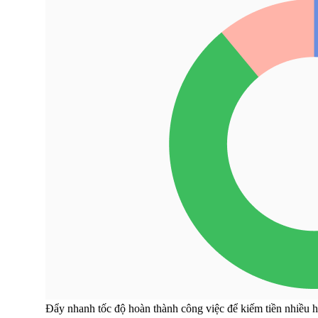
Đẩy nhanh tốc độ hoàn thành công việc để kiếm tiền nhiều 