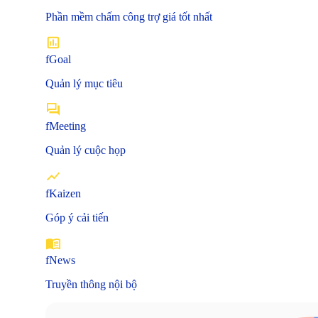
Phần mềm chấm công trợ giá tốt nhất
fGoal
Quản lý mục tiêu
fMeeting
Quản lý cuộc họp
fKaizen
Góp ý cải tiến
fNews
Truyền thông nội bộ