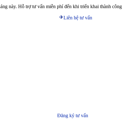
háng này. Hỗ trợ tư vấn miễn phí đến khi triển khai thành công
Liên hệ tư vấn
Đăng ký tư vấn