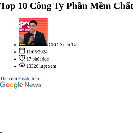
Top 10 Công Ty Phần Mềm Chất
CEO Xuân Tấn
11/05/2024
17 phút đọc
13326 lượt xem
Theo dõi Fastdo trên