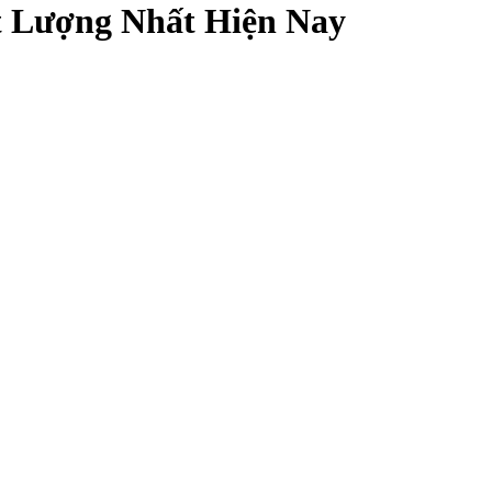
 Lượng Nhất Hiện Nay