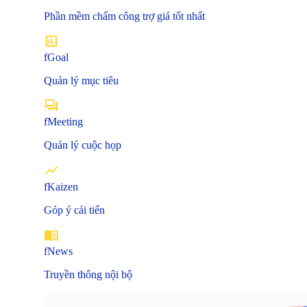
Phần mềm chấm công trợ giá tốt nhất
fGoal
Quản lý mục tiêu
fMeeting
Quản lý cuộc họp
fKaizen
Góp ý cải tiến
fNews
Truyền thông nội bộ