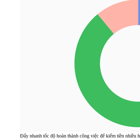
Đẩy nhanh tốc độ hoàn thành công việc để kiếm tiền nhiều 