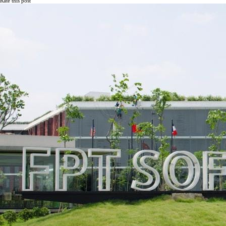
Rate this post