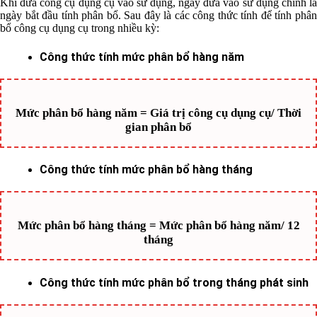
Khi đưa
công cụ dụng cụ
vào sử dụng, ngày đưa vào sử dụng chính l
ngày bắt đầu tính phân bổ. Sau đây là các công thức tính để tính phân
bổ công cụ dụng cụ trong nhiều kỳ:
Công thức tính mức phân bổ hàng năm
Mức phân bổ hàng năm = Giá trị công cụ dụng cụ/ Thời
gian phân bổ
Công thức tính mức phân bổ hàng tháng
Mức phân bổ hàng tháng = Mức phân bổ hàng năm/ 12
tháng
Công thức tính mức phân bổ trong tháng phát sinh