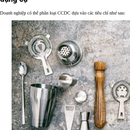
Doanh nghiệp có thể phân loại CCDC dựa vào các tiêu chí như sau: