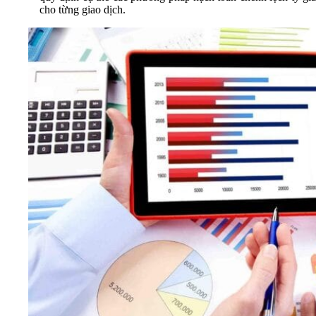
cho từng giao dịch.