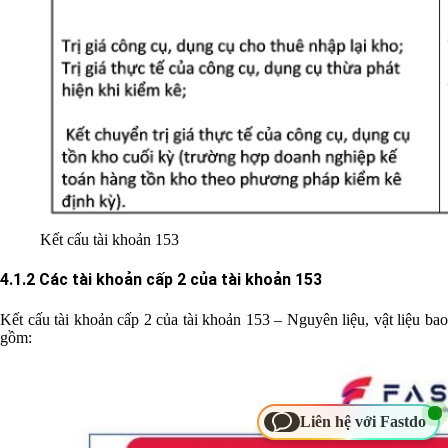
Kết cấu tài khoản 153
4.1.2 Các tài khoản cấp 2 của tài khoản 153
Kết cấu tài khoản cấp 2 của tài khoản 153 – Nguyên liệu, vật liệu bao
gồm:
Liên hệ với Fastdo