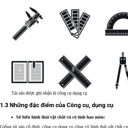
Tài sản được ghi nhận là công cụ dụng cụ
1.3 Những đặc điểm của Công cụ, dụng cụ
Sở hữu hình thái vật chất và có tính hao mòn:
Giống tài sản cố định, công cụ dụng cụ cũng có hình thái vật chất cụ