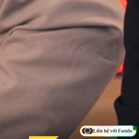
Liên hệ với Fastdo