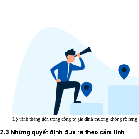
Lộ trình thăng tiến trong công ty gia đình thường không rõ ràng
2.3 Những quyết định đưa ra theo cảm tính