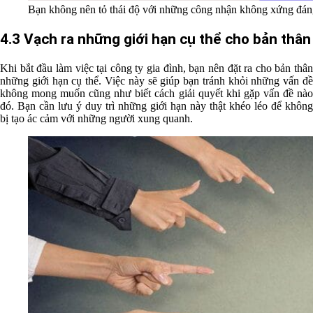
Bạn không nên tỏ thái độ với những công nhận không xứng đá
4.3 Vạch ra những giới hạn cụ thể cho bản thân
Khi bắt đầu làm việc tại
công ty gia đình
, bạn nên đặt ra cho bản thân
những giới hạn cụ thể. Việc này sẽ giúp bạn tránh khỏi những vấn đề
không mong muốn cũng như biết cách giải quyết khi gặp vấn đề nào
đó. Bạn cần lưu ý duy trì những giới hạn này thật khéo léo để không
bị tạo ác cảm với những người xung quanh.