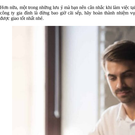
Hơn nữa, một trong những lưu ý mà bạn nên cân nhắc khi làm việc tại
công ty gia đình là đừng bao giờ cãi sếp, hãy hoàn thành nhiệm vụ
được giao tốt nhất nhé.