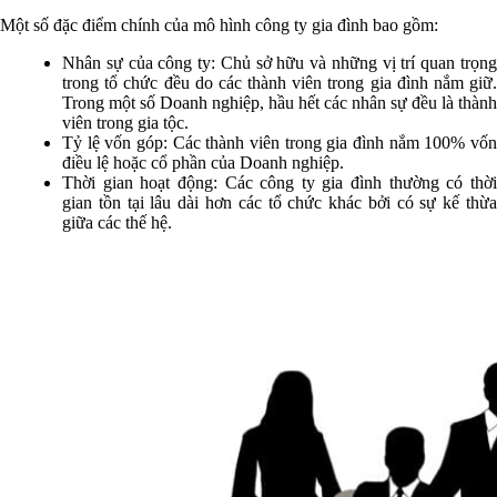
Một số đặc điểm chính của mô hình công ty gia đình bao gồm:
Nhân sự của công ty: Chủ sở hữu và những vị trí quan trọng
trong tổ chức đều do các thành viên trong gia đình nắm giữ.
Trong một số Doanh nghiệp, hầu hết các nhân sự đều là thành
viên trong gia tộc.
Tỷ lệ vốn góp: Các thành viên trong gia đình nắm 100% vốn
điều lệ hoặc cổ phần của Doanh nghiệp.
Thời gian hoạt động: Các công ty gia đình thường có thời
gian tồn tại lâu dài hơn các tổ chức khác bởi có sự kế thừa
giữa các thế hệ.