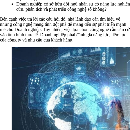
Doanh nghiệp có sở hữu đội ngũ nhân sự có năng lực nghiên
cứu, phân tích và phát triển công nghệ số không?
Bên cạnh việc trả lời các câu hỏi đó, nhà lãnh đạo cần tìm hiểu về
những công nghệ mang tính đột phá để mang đến sự phát triển mạnh
mẽ cho Doanh nghiệp. Tuy nhiên, việc lựa chọn công nghệ cần căn cứ
vào tình hình thực tế. Doanh nghiệp phải đánh giá năng lực, tiềm lực
của công ty và nhu cầu của khách hàng.