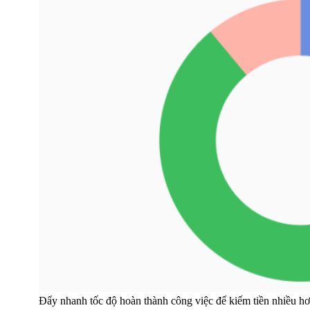
Đẩy nhanh tốc độ hoàn thành công việc để kiếm tiền nhiều h