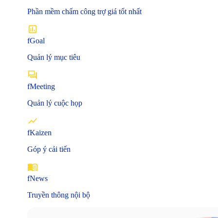
Phần mềm chấm công trợ giá tốt nhất
fGoal
Quản lý mục tiêu
fMeeting
Quản lý cuộc họp
fKaizen
Góp ý cải tiến
fNews
Truyền thông nội bộ