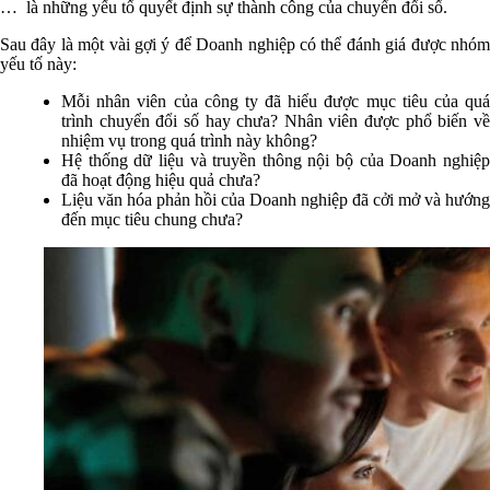
… là những yếu tố quyết định sự thành công của chuyển đổi số.
Sau đây là một vài gợi ý để Doanh nghiệp có thể đánh giá được nhóm
yếu tố này:
Mỗi nhân viên của công ty đã hiểu được mục tiêu của quá
trình chuyển đổi số hay chưa? Nhân viên được phổ biến về
nhiệm vụ trong quá trình này không?
Hệ thống dữ liệu và truyền thông nội bộ của Doanh nghiệp
đã hoạt động hiệu quả chưa?
Liệu văn hóa phản hồi của Doanh nghiệp đã cởi mở và hướng
đến mục tiêu chung chưa?