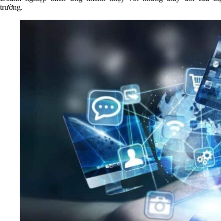
trường.