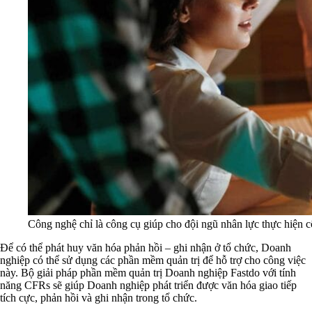
Công nghệ chỉ là công cụ giúp cho đội ngũ nhân lực thực hiện 
Để có thể phát huy văn hóa phản hồi – ghi nhận ở tổ chức, Doanh
nghiệp có thể sử dụng các phần mềm quản trị để hỗ trợ cho công việc
này. Bộ giải pháp phần mềm quản trị Doanh nghiệp Fastdo với tính
năng CFRs sẽ giúp Doanh nghiệp phát triển được văn hóa giao tiếp
tích cực, phản hồi và ghi nhận trong tổ chức.