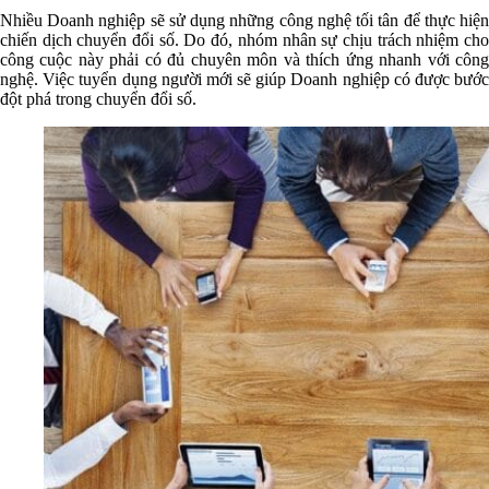
Nhiều Doanh nghiệp sẽ sử dụng những công nghệ tối tân để thực hiện
chiến dịch chuyển đổi số. Do đó, nhóm nhân sự chịu trách nhiệm cho
công cuộc này phải có đủ chuyên môn và thích ứng nhanh với công
nghệ. Việc tuyển dụng người mới sẽ giúp Doanh nghiệp có được bước
đột phá trong chuyển đổi số.