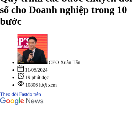
số cho Doanh nghiệp trong 10
bước
CEO Xuân Tấn
11/05/2024
19 phút đọc
10806 lượt xem
Theo dõi Fastdo trên