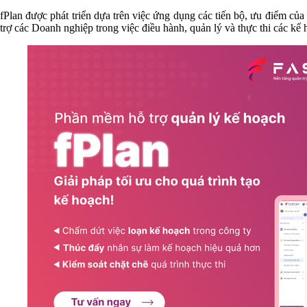
fPlan được phát triển dựa trên việc ứng dụng các tiến bộ, ưu điểm của 
trợ các Doanh nghiệp trong việc điều hành, quản lý và thực thi các kế