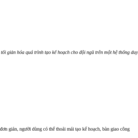
tối giản hóa quá trình tạo kế hoạch cho đội ngũ trên một hệ thống du
 đơn giản, người dùng có thể thoải mái tạo kế hoạch, bàn giao công