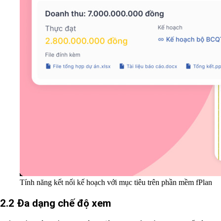
Tính năng kết nối kế hoạch với mục tiêu trên phần mềm fPlan
2.2 Đa dạng chế độ xem