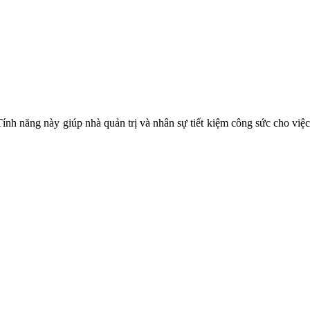
Tính năng này giúp nhà quản trị và nhân sự tiết kiệm công sức cho việc