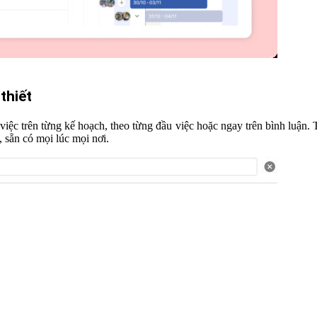
thiết
việc trên từng kế hoạch, theo từng đầu việc hoặc ngay trên bình luận. 
, sẵn có mọi lúc mọi nơi.