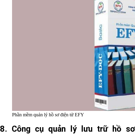
Phần mềm quản lý hồ sơ điện tử EFY
8. Công cụ quản lý lưu trữ hồ sơ