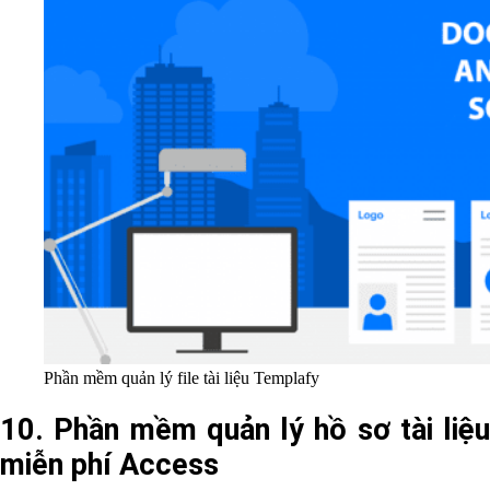
Phần mềm quản lý file tài liệu Templafy
10. Phần mềm quản lý hồ sơ tài liệu
miễn phí Access