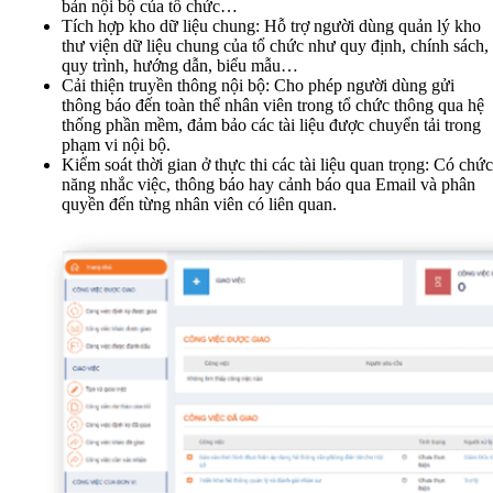
bản nội bộ của tổ chức…
Tích hợp kho dữ liệu chung: Hỗ trợ người dùng quản lý kho
thư viện dữ liệu chung của tổ chức như quy định, chính sách,
quy trình, hướng dẫn, biểu mẫu…
Cải thiện truyền thông nội bộ: Cho phép người dùng gửi
thông báo đến toàn thể nhân viên trong tổ chức thông qua hệ
thống phần mềm, đảm bảo các tài liệu được chuyển tải trong
phạm vi nội bộ.
Kiểm soát thời gian ở thực thi các tài liệu quan trọng: Có chức
năng nhắc việc, thông báo hay cảnh báo qua Email và phân
quyền đến từng nhân viên có liên quan.