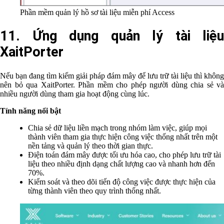
Phần mềm quản lý hồ sơ tài liệu miễn phí Access
11. Ứng dụng quản lý tài liệu
XaitPorter
Nếu bạn đang tìm kiếm giải pháp đám mây để lưu trữ tài liệu thì không
nên bỏ qua XaitPorter. Phần mềm cho phép người dùng chia sẻ và
nhiều người dùng tham gia hoạt động cùng lúc.
Tính năng nổi bật
Chia sẻ dữ liệu liền mạch trong nhóm làm việc, giúp mọi
thành viên tham gia thực hiện công việc thống nhất trên một
nền tảng và quản lý theo thời gian thực.
Điện toán đám mây được tối ưu hóa cao, cho phép lưu trữ tài
liệu theo nhiều định dạng chất lượng cao và nhanh hơn đến
70%.
Kiểm soát và theo dõi tiến độ công việc được thực hiện của
từng thành viên theo quy trình thống nhất.