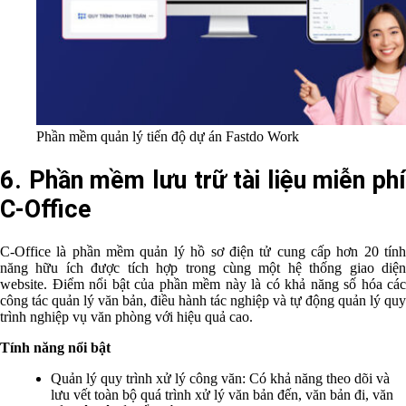
Phần mềm quản lý tiến độ dự án Fastdo Work
6. Phần mềm lưu trữ tài liệu miễn phí
C-Office
C-Office là phần mềm quản lý hồ sơ điện tử cung cấp hơn 20 tính
năng hữu ích được tích hợp trong cùng một hệ thống giao diện
website. Điểm nổi bật của phần mềm này là có khả năng số hóa các
công tác quản lý văn bản, điều hành tác nghiệp và tự động quản lý quy
trình nghiệp vụ văn phòng với hiệu quả cao.
Tính năng nổi bật
Quản lý quy trình xử lý công văn: Có khả năng theo dõi và
lưu vết toàn bộ quá trình xử lý văn bản đến, văn bản đi, văn