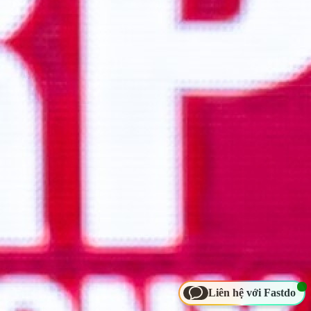
Liên hệ với Fastdo