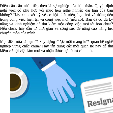
Điều cần cân nhắc tiếp theo là sự nghiệp của bản thân. Quyết định
nghỉ việc có phù hợp với mục tiêu nghề nghiệp dài hạn của bạn
không? Hãy xem xét kỹ về cơ hội phát triển, học hỏi và thăng tiến
trong công việc hiện tại và công việc mới (nếu có). Bạn đã có đủ kỹ
năng và kinh nghiệm để tìm kiếm một công việc mới tốt hơn chưa?
Nếu chưa, hãy đầu tư thời gian và công sức để nâng cao năng lực
chuyên môn của mình.
Một điều nữa là bạn đã xây dựng được một mạng lưới quan hệ nghề
nghiệp vững chắc chưa? Hãy tận dụng các mối quan hệ này để tìm
kiếm cơ hội việc làm mới và nhận được sự hỗ trợ cần thiết.