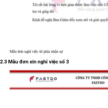
Mẫu đơn nghỉ việc từ phía nhân sự
2.3 Mẫu đơn xin nghỉ việc số 3