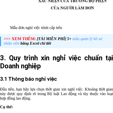
Mẫu đơn nghỉ việc trình cấp trên
>>> XEM THÊM:
[TẢI MIỄN PHÍ] 5+
mẫu quản lý hồ sơ
nhân viên
bằng Excel chi tiết
3. Quy trình xin nghỉ việc chuẩn tại
Doanh nghiệp
3.1 Thông báo nghỉ việc
Đầu tiên, bạn hãy lựa chọn thời gian xin nghỉ việc. Khoảng thời gian
này được quy định rõ trong Bộ luật Lao động và tùy thuộc vào loại
hợp đồng lao động.
Cụ thể: