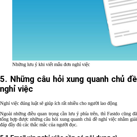
Những lưu ý khi viết mẫu đơn nghỉ việc
5. Những câu hỏi xung quanh chủ đề
nghỉ việc
Nghỉ việc đúng luật sẽ giúp ích rất nhiều cho người lao động
Ngoài những điều quan trọng cần lưu ý phía trên, thì Fastdo cũng đã
tổng hợp được những câu hỏi xung quanh chủ đề nghỉ việc nhằm giải
đáp đầy đủ các thắc mắc của người đọc.