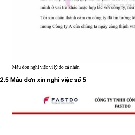
Mẫu đơn nghỉ việc vì lý do cá nhân
2.5 Mẫu đơn xin nghỉ việc số 5