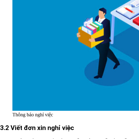
Thông báo nghỉ việc
3.2 Viết đơn xin nghỉ việc