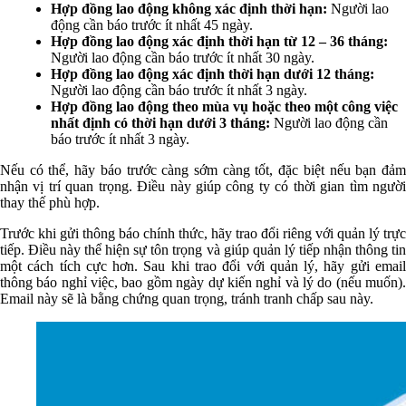
Hợp đồng lao động không xác định thời hạn:
Người lao
động cần báo trước ít nhất 45 ngày.
Hợp đồng lao động xác định thời hạn từ 12 – 36 tháng:
Người lao động cần báo trước ít nhất 30 ngày.
Hợp đồng lao động xác định thời hạn dưới 12 tháng:
Người lao động cần báo trước ít nhất 3 ngày.
Hợp đồng lao động theo mùa vụ hoặc theo một công việc
nhất định có thời hạn dưới 3 tháng:
Người lao động cần
báo trước ít nhất 3 ngày.
Nếu có thể, hãy báo trước càng sớm càng tốt, đặc biệt nếu bạn đảm
nhận vị trí quan trọng. Điều này giúp công ty có thời gian tìm người
thay thế phù hợp.
Trước khi gửi thông báo chính thức, hãy trao đổi riêng với quản lý trực
tiếp. Điều này thể hiện sự tôn trọng và giúp quản lý tiếp nhận thông tin
một cách tích cực hơn. Sau khi trao đổi với quản lý, hãy gửi email
thông báo nghỉ việc, bao gồm ngày dự kiến nghỉ và lý do (nếu muốn).
Email này sẽ là bằng chứng quan trọng, tránh tranh chấp sau này.