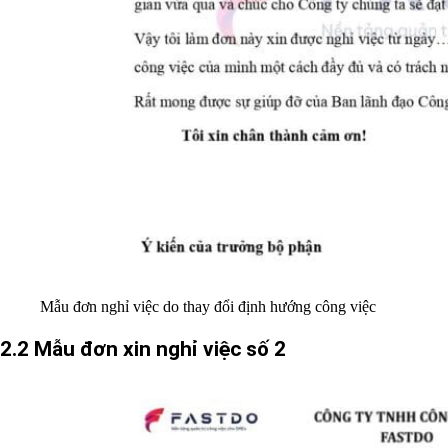
Mẫu đơn nghỉ việc do thay đổi định hướng công việc
2.2 Mẫu đơn xin nghỉ việc số 2