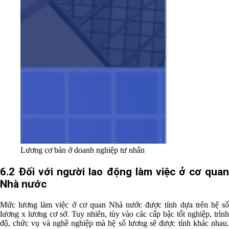
Lương cơ bản ở doanh nghiệp tư nhân
6.2 Đối với người lao động làm việc ở cơ quan
Nhà nước
Mức lương làm việc ở cơ quan Nhà nước được tính dựa trên hệ số
lương x lương cơ sở. Tuy nhiên, tùy vào các cấp bậc tốt nghiệp, trình
độ, chức vụ và nghề nghiệp mà hệ số lương sẽ được tính khác nhau.