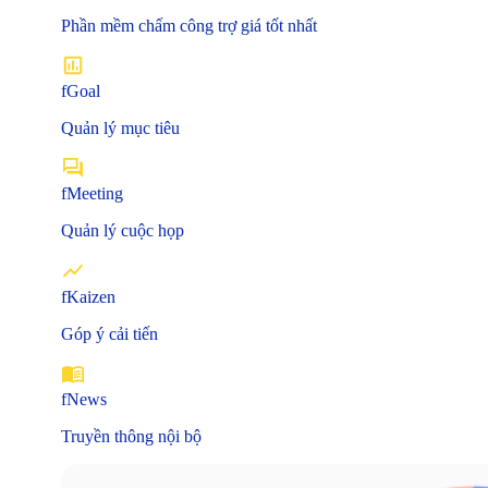
Phần mềm chấm công trợ giá tốt nhất
fGoal
Quản lý mục tiêu
fMeeting
Quản lý cuộc họp
fKaizen
Góp ý cải tiến
fNews
Truyền thông nội bộ