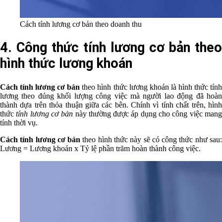
Cách tính lương cơ bản theo doanh thu
4. Công thức tính lương cơ bản theo
hình thức lương khoán
Cách tính lương cơ bản
theo hình thức lương khoán là hình thức tín
lương theo đúng khối lượng công việc mà người lao động đã hoàn
thành dựa trên thỏa thuận giữa các bên. Chính vì tính chất trên, hình
thức
tính lương cơ bản
này thường được áp dụng cho công việc man
tính thời vụ.
Cách tính lương cơ bản
theo hình thức này sẽ có công thức như sau
Lương = Lương khoán x Tỷ lệ phần trăm hoàn thành công việc.