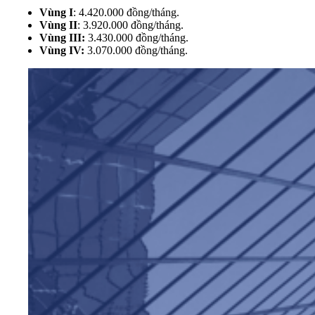
Vùng I
: 4.420.000 đồng/tháng.
Vùng II
: 3.920.000 đồng/tháng.
Vùng III:
3.430.000 đồng/tháng.
Vùng IV:
3.070.000 đồng/tháng.