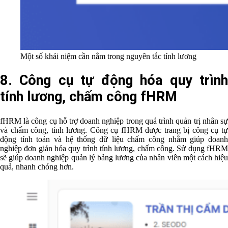
Một số khái niệm cần nắm trong nguyên tắc tính lương
8. Công cụ tự động hóa quy trình
tính lương, chấm công fHRM
fHRM là công cụ hỗ trợ doanh nghiệp trong quá trình quản trị nhân sự
và chấm công, tính lương. Công cụ fHRM được trang bị công cụ tự
động tính toán và hệ thống dữ liệu chấm công nhằm giúp doanh
nghiệp đơn giản hóa quy trình tính lương, chấm công. Sử dụng fHRM
sẽ giúp doanh nghiệp quản lý bảng lương của nhân viên một cách hiệu
quả, nhanh chóng hơn.