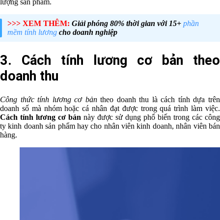
lượng sản phẩm.
>>> XEM THÊM:
Giải phóng 80% thời gian với 15+
phần
mềm tính lương
cho doanh nghiệp
3. Cách tính lương cơ bản theo
doanh thu
Công thức tính lương cơ bản
theo doanh thu là cách tính dựa trê
doanh số mà nhóm hoặc cá nhân đạt được trong quá trình làm việc.
Cách tính lương cơ bản
này được sử dụng phổ biến trong các công
ty kinh doanh sản phẩm hay cho nhân viên kinh doanh, nhân viên bán
hàng.