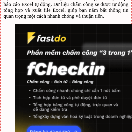
báo cáo Excel tự động. Dữ liệu chấm công sẽ được tự động
tổng hợp và xuất file Excel, giúp bạn nắm bắt thông tin
quan trọng một cách nhanh chóng và thuận tiện.