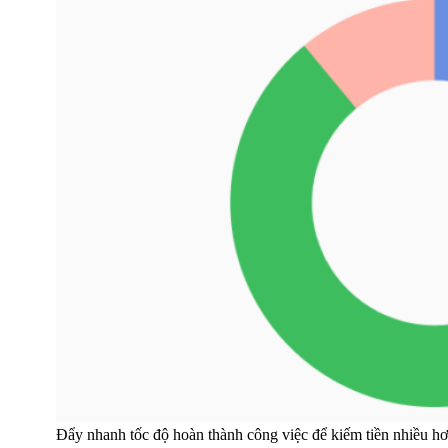
Đẩy nhanh tốc độ hoàn thành công việc để kiếm tiền nhiều h