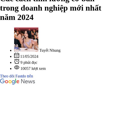
trong doanh nghiệp mới nhất
năm 2024
Tuyết Nhung
11/05/2024
9 phút đọc
10057 lượt xem
Theo dõi Fastdo trên