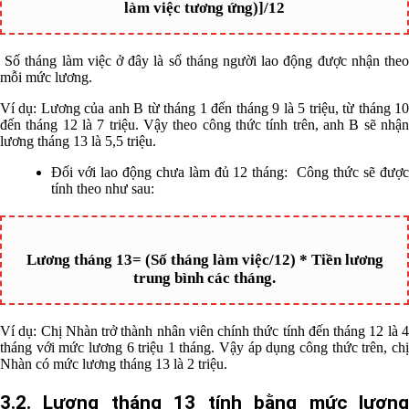
làm việc tương ứng)]/12
Số tháng làm việc ở đây là số tháng người lao động được nhận theo
mỗi mức lương.
Ví dụ: Lương của anh B từ tháng 1 đến tháng 9 là 5 triệu, từ tháng 10
đến tháng 12 là 7 triệu. Vậy theo công thức tính trên, anh B sẽ nhận
lương tháng 13 là 5,5 triệu.
Đối với lao động chưa làm đủ 12 tháng: Công thức sẽ được
tính theo như sau:
Lương tháng 13= (Số tháng làm việc/12) * Tiền lương
trung bình các tháng.
Ví dụ: Chị Nhàn trở thành nhân viên chính thức tính đến tháng 12 là 4
tháng với mức lương 6 triệu 1 tháng. Vậy áp dụng công thức trên, chị
Nhàn có mức lương tháng 13 là 2 triệu.
3.2. Lương tháng 13 tính bằng mức lương