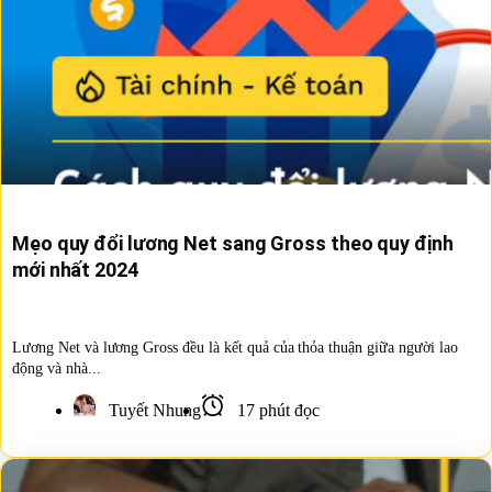
Mẹo quy đổi lương Net sang Gross theo quy định
mới nhất 2024
Lương Net và lương Gross đều là kết quả của thỏa thuận giữa người lao
động và nhà...
Tuyết Nhung
17 phút đọc