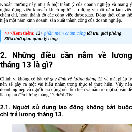
Khoản thưởng này như là một thành ý của doanh nghiệp và mang ý
nghĩa động viên khuyến khích người lao động vì một năm làm việc
chăm chỉ, hoàn thành tốt các công việc được giao. Đồng thời cũng thể
hiện một năm kinh doanh, sản xuất thành công của doanh nghiệp.
>>>Xem thêm:
12+
phần mềm chấm công
tối ưu, giải phóng
80% thời gian quản lý công
2. Những điều cần nắm về lương
tháng 13 là gì?
Chính vì không có bất cứ
quy định về lương tháng 13
về mặt pháp l
nên sẽ gây ra một vài hiểu nhầm trong thực tế thực hiện. Vậy nên
doanh nghiệp và người lao động nên tìm hiểu và nắm rõ một số vấn đề
liên quan đến lương tháng 13 dưới đây:
2.1. Người sử dụng lao động không bắt buộc
chi trả lương tháng 13.