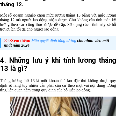
tháng 12.
Một số doanh nghiệp chọn mức lương tháng 13 bằng với mức lương
tháng 12 mà người lao động nhận được. Chứ không cần tính toán kỹ
lưỡng theo các công thức được đề cập. Sử dụng cách tính này sẽ hỗ
trợ lợi ích tối đa cho người lao động.
>>>Xem thêm:
Mẫu quyết định tăng lương
cho nhân viên mới
nhất năm 2024
4. Những lưu ý khi tính lương tháng
13 là gì?
Tháng lương thứ 13 là một khoản thù lao đặc thù không được quy
định rõ ràng tuy nhiên vẫn phải căn cứ theo một vài nội dung tương
ứng liên quan nằm trong quy định của bộ luật lao động.