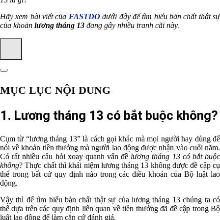
Hãy xem bài viết của
FASTDO
dưới đây để tìm hiểu bản chất thật sư
của khoản
lương tháng 13
đang gây nhiều tranh cãi này.
MỤC LỤC NỘI DUNG
1. Lương tháng 13 có bắt buộc không?
Cụm từ “lương tháng 13” là cách gọi khác mà mọi người hay dùng để
nói về khoản tiền thưởng mà người lao động được nhận vào cuối năm.
Có rất nhiều câu hỏi xoay quanh vấn đề
lương tháng 13 có bắt buộ
không
? Thực chất thì khái niệm lương tháng 13 không được đề cập cụ
thể trong bất cứ quy định nào trong các điều khoản của Bộ luật lao
động.
Vậy thì để tìm hiểu bản chất thật sự của lương tháng 13 chúng ta có
thể dựa trên các quy định liên quan về tiền thưởng đã đề cập trong Bộ
luật lao động để làm căn cứ đánh giá.