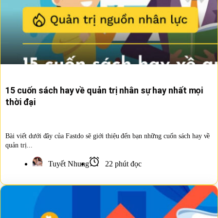
15 cuốn sách hay về quản trị nhân sự hay nhất mọi
thời đại
Bài viết dưới đây của Fastdo sẽ giới thiệu đến bạn những cuốn sách hay về
quản trị...
Tuyết Nhung
22 phút đọc