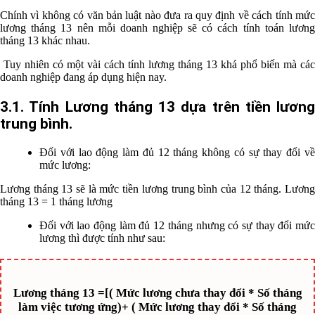
Chính vì không có văn bản luật nào đưa ra quy định về cách tính mức
lương tháng 13 nên mỗi doanh nghiệp sẽ có cách tính toán lương
tháng 13 khác nhau.
Tuy nhiên có một vài cách tính lương tháng 13 khá phổ biến mà các
doanh nghiệp đang áp dụng hiện nay.
3.1. Tính Lương tháng 13 dựa trên tiền lương
trung bình.
Đối với lao động làm đủ 12 tháng không có sự thay đổi về
mức lương:
Lương tháng 13 sẽ là mức tiền lương trung bình của 12 tháng. Lương
tháng 13 = 1 tháng lương
Đối với lao động làm đủ 12 tháng nhưng có sự thay đổi mức
lương thì được tính như sau:
Lương tháng 13 =[( Mức lương chưa thay đổi * Số tháng
làm việc tương ứng)+ ( Mức lương thay đổi * Số tháng