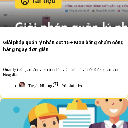
Giải pháp quản lý nhân sự: 15+ Mẫu bảng chấm công
hàng ngày đơn giản
Quản lý thời gian làm việc của nhân viên luôn là vấn đề được quan tâm
hàng đầu...
Tuyết Nhung
20 phút đọc