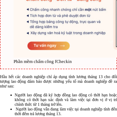
Phần mềm chấm công fCheckin
Hầu hết các doanh nghiệp chỉ áp dụng tính lương tháng 13 cho đối
tượng lao động đảm bảo được những yếu tố mà doanh nghiệp đề ra
như sau:
Người lao động đã ký hợp đồng lao động có thời hạn hoặc
không có thời hạn xác định và làm việc tại đơn vị ở vị trí
chính thức từ 1 tháng trở lên.
Người lao động vẫn đang làm việc tại doanh nghiệp tính đến
thời đểm trả lương tháng 13.