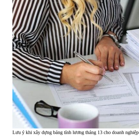
Lưu ý khi xây dựng bảng tính lương tháng 13 cho doanh nghiệp