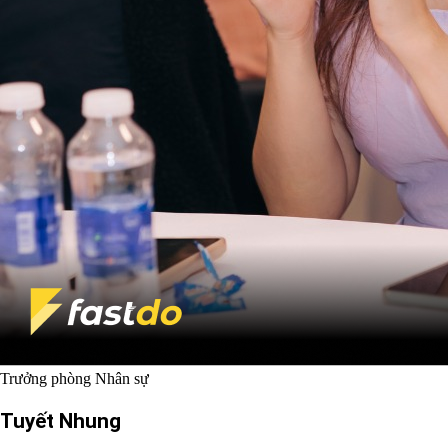
Trưởng phòng Nhân sự
Tuyết Nhung