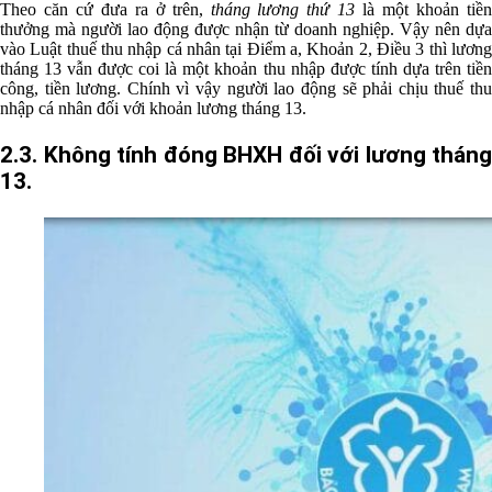
Theo căn cứ đưa ra ở trên,
tháng lương thứ 13
là một khoản tiề
thưởng mà người lao động được nhận từ doanh nghiệp. Vậy nên dựa
vào Luật thuế thu nhập cá nhân tại Điểm a, Khoản 2, Điều 3 thì lương
tháng 13 vẫn được coi là một khoản thu nhập được tính dựa trên tiền
công, tiền lương. Chính vì vậy người lao động sẽ phải chịu thuế thu
nhập cá nhân đối với khoản lương tháng 13.
2.3. Không tính đóng BHXH đối với lương tháng
13.