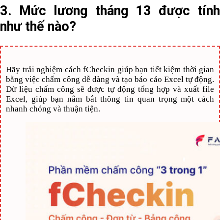
3. Mức lương tháng 13 được tính
như thế nào?
Hãy trải nghiệm cách fCheckin giúp bạn tiết kiệm thời gian
bằng việc chấm công dễ dàng và tạo báo cáo Excel tự động.
Dữ liệu chấm công sẽ được tự động tổng hợp và xuất file
Excel, giúp bạn nắm bắt thông tin quan trọng một cách
nhanh chóng và thuận tiện.