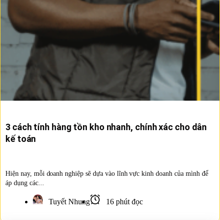
3 cách tính hàng tồn kho nhanh, chính xác cho dân
kế toán
Hiện nay, mỗi doanh nghiệp sẽ dựa vào lĩnh vực kinh doanh của mình để
áp dụng các...
Tuyết Nhung
16 phút đọc