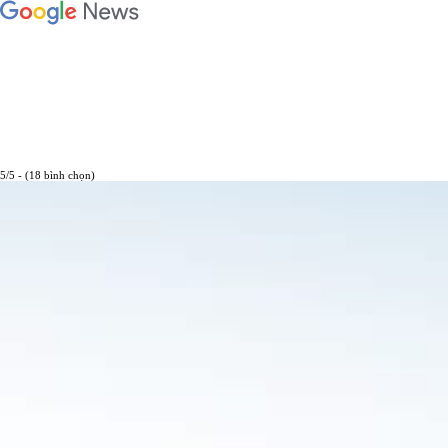
5/5 - (18 bình chọn)