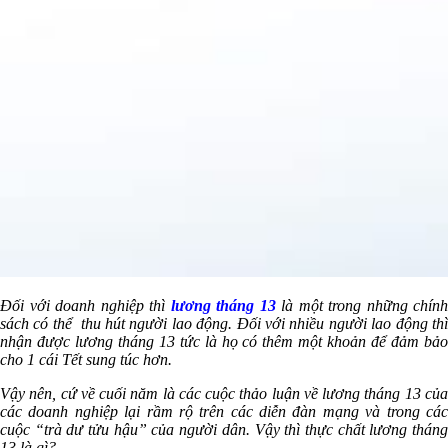
Đối với doanh nghiệp thì
lương tháng 13
là một trong những chính
sách có thể thu hút người lao động. Đối với nhiều người lao động thì
nhận được
lương tháng 13
tức là họ có thêm một khoản để đảm bả
cho 1 cái Tết sung túc hơn.
Vậy nên, cứ về cuối năm là các cuộc thảo luận về
lương tháng 13
củ
các doanh nghiệp lại rầm rộ trên các diễn đàn mạng và trong các
cuộc “trà dư tửu hậu” của người dân. Vậy thì thực chất lương tháng
13 là gì?