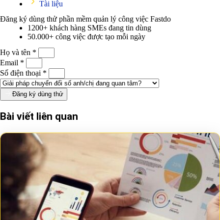
Tài liệu
Đăng ký dùng thử phần mềm quản lý công việc
Fastdo
1200+ khách hàng SMEs đang tin dùng
50.000+ công việc được tạo mỗi ngày
Họ và tên *
Email *
Số điện thoại *
Đăng ký dùng thử
Bài viết liên quan